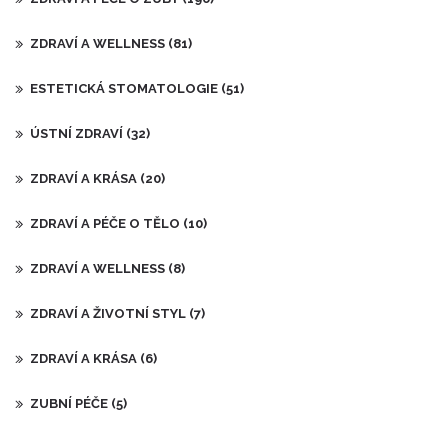
ZDRAVÍ A WELLNESS
(81)
ESTETICKÁ STOMATOLOGIE
(51)
ÚSTNÍ ZDRAVÍ
(32)
ZDRAVÍ A KRÁSA
(20)
ZDRAVÍ A PÉČE O TĚLO
(10)
ZDRAVÍ A WELLNESS
(8)
ZDRAVÍ A ŽIVOTNÍ STYL
(7)
ZDRAVÍ A KRÁSA
(6)
ZUBNÍ PÉČE
(5)