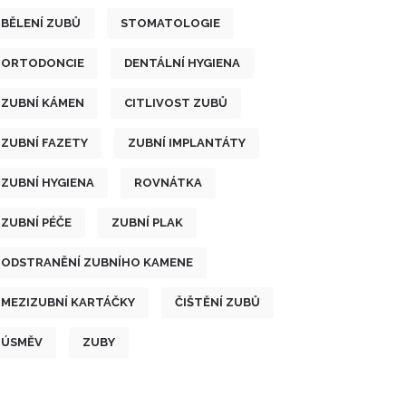
BĚLENÍ ZUBŮ
STOMATOLOGIE
ORTODONCIE
DENTÁLNÍ HYGIENA
ZUBNÍ KÁMEN
CITLIVOST ZUBŮ
ZUBNÍ FAZETY
ZUBNÍ IMPLANTÁTY
ZUBNÍ HYGIENA
ROVNÁTKA
ZUBNÍ PÉČE
ZUBNÍ PLAK
ODSTRANĚNÍ ZUBNÍHO KAMENE
MEZIZUBNÍ KARTÁČKY
ČIŠTĚNÍ ZUBŮ
ÚSMĚV
ZUBY