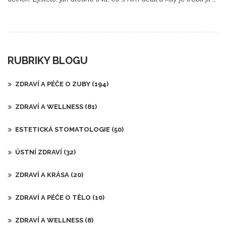
zubaři.
RUBRIKY BLOGU
ZDRAVÍ A PÉČE O ZUBY
(194)
ZDRAVÍ A WELLNESS
(81)
ESTETICKÁ STOMATOLOGIE
(50)
ÚSTNÍ ZDRAVÍ
(32)
ZDRAVÍ A KRÁSA
(20)
ZDRAVÍ A PÉČE O TĚLO
(10)
ZDRAVÍ A WELLNESS
(8)