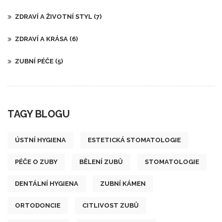
ZDRAVÍ A ŽIVOTNÍ STYL
(7)
ZDRAVÍ A KRÁSA
(6)
ZUBNÍ PÉČE
(5)
TAGY BLOGU
ÚSTNÍ HYGIENA
ESTETICKÁ STOMATOLOGIE
PÉČE O ZUBY
BĚLENÍ ZUBŮ
STOMATOLOGIE
DENTÁLNÍ HYGIENA
ZUBNÍ KÁMEN
ORTODONCIE
CITLIVOST ZUBŮ