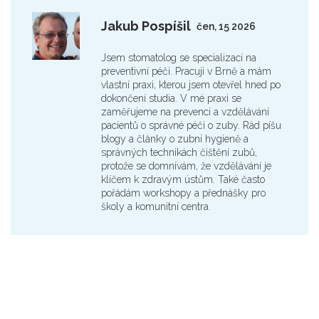
Jakub Pospíšil
čen, 15 2026
Jsem stomatolog se specializací na
preventivní péči. Pracuji v Brně a mám
vlastní praxi, kterou jsem otevřel hned po
dokončení studia. V mé praxi se
zaměřujeme na prevenci a vzdělávání
pacientů o správné péči o zuby. Rád píšu
blogy a články o zubní hygieně a
správných technikách čištění zubů,
protože se domnívám, že vzdělávání je
klíčem k zdravým ústům. Také často
pořádám workshopy a přednášky pro
školy a komunitní centra.