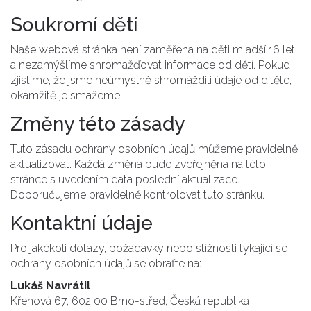
Soukromí dětí
Naše webová stránka není zaměřena na děti mladší 16 let
a nezamýšlíme shromažďovat informace od dětí. Pokud
zjistíme, že jsme neúmyslně shromáždili údaje od dítěte,
okamžitě je smažeme.
Změny této zásady
Tuto zásadu ochrany osobních údajů můžeme pravidelně
aktualizovat. Každá změna bude zveřejněna na této
stránce s uvedením data poslední aktualizace.
Doporučujeme pravidelně kontrolovat tuto stránku.
Kontaktní údaje
Pro jakékoli dotazy, požadavky nebo stížnosti týkající se
ochrany osobních údajů se obraťte na:
Lukáš Navrátil
Křenová 67, 602 00 Brno-střed, Česká republika