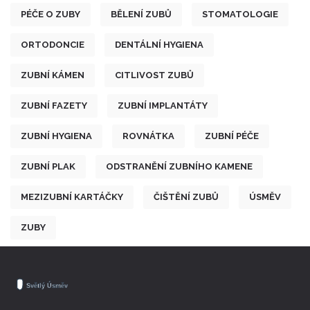
PÉČE O ZUBY
BĚLENÍ ZUBŮ
STOMATOLOGIE
ORTODONCIE
DENTÁLNÍ HYGIENA
ZUBNÍ KÁMEN
CITLIVOST ZUBŮ
ZUBNÍ FAZETY
ZUBNÍ IMPLANTÁTY
ZUBNÍ HYGIENA
ROVNÁTKA
ZUBNÍ PÉČE
ZUBNÍ PLAK
ODSTRANĚNÍ ZUBNÍHO KAMENE
MEZIZUBNÍ KARTÁČKY
ČIŠTĚNÍ ZUBŮ
ÚSMĚV
ZUBY