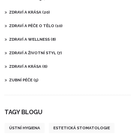
ZDRAVÍ A KRÁSA
(20)
ZDRAVÍ A PÉČE O TĚLO
(10)
ZDRAVÍ A WELLNESS
(8)
ZDRAVÍ A ŽIVOTNÍ STYL
(7)
ZDRAVÍ A KRÁSA
(6)
ZUBNÍ PÉČE
(5)
TAGY BLOGU
ÚSTNÍ HYGIENA
ESTETICKÁ STOMATOLOGIE