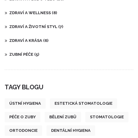
ZDRAVÍ A WELLNESS
(8)
ZDRAVÍ A ŽIVOTNÍ STYL
(7)
ZDRAVÍ A KRÁSA
(6)
ZUBNÍ PÉČE
(5)
TAGY BLOGU
ÚSTNÍ HYGIENA
ESTETICKÁ STOMATOLOGIE
PÉČE O ZUBY
BĚLENÍ ZUBŮ
STOMATOLOGIE
ORTODONCIE
DENTÁLNÍ HYGIENA