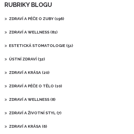
RUBRIKY BLOGU
ZDRAVÍ A PÉČE O ZUBY
(196)
ZDRAVÍ A WELLNESS
(81)
ESTETICKÁ STOMATOLOGIE
(51)
ÚSTNÍ ZDRAVÍ
(32)
ZDRAVÍ A KRÁSA
(20)
ZDRAVÍ A PÉČE O TĚLO
(10)
ZDRAVÍ A WELLNESS
(8)
ZDRAVÍ A ŽIVOTNÍ STYL
(7)
ZDRAVÍ A KRÁSA
(6)