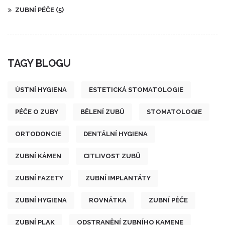
ZUBNÍ PÉČE
(5)
TAGY BLOGU
ÚSTNÍ HYGIENA
ESTETICKÁ STOMATOLOGIE
PÉČE O ZUBY
BĚLENÍ ZUBŮ
STOMATOLOGIE
ORTODONCIE
DENTÁLNÍ HYGIENA
ZUBNÍ KÁMEN
CITLIVOST ZUBŮ
ZUBNÍ FAZETY
ZUBNÍ IMPLANTÁTY
ZUBNÍ HYGIENA
ROVNÁTKA
ZUBNÍ PÉČE
ZUBNÍ PLAK
ODSTRANĚNÍ ZUBNÍHO KAMENE