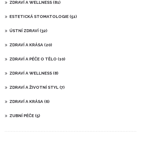
ZDRAVÍ A WELLNESS
(81)
ESTETICKÁ STOMATOLOGIE
(51)
ÚSTNÍ ZDRAVÍ
(32)
ZDRAVÍ A KRÁSA
(20)
ZDRAVÍ A PÉČE O TĚLO
(10)
ZDRAVÍ A WELLNESS
(8)
ZDRAVÍ A ŽIVOTNÍ STYL
(7)
ZDRAVÍ A KRÁSA
(6)
ZUBNÍ PÉČE
(5)