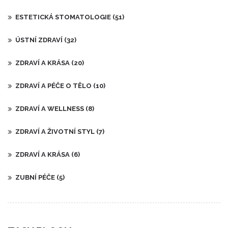
ESTETICKÁ STOMATOLOGIE
(51)
ÚSTNÍ ZDRAVÍ
(32)
ZDRAVÍ A KRÁSA
(20)
ZDRAVÍ A PÉČE O TĚLO
(10)
ZDRAVÍ A WELLNESS
(8)
ZDRAVÍ A ŽIVOTNÍ STYL
(7)
ZDRAVÍ A KRÁSA
(6)
ZUBNÍ PÉČE
(5)