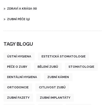
ZDRAVÍ A KRÁSA
(6)
ZUBNÍ PÉČE
(5)
TAGY BLOGU
ÚSTNÍ HYGIENA
ESTETICKÁ STOMATOLOGIE
PÉČE O ZUBY
BĚLENÍ ZUBŮ
STOMATOLOGIE
DENTÁLNÍ HYGIENA
ZUBNÍ KÁMEN
ORTODONCIE
CITLIVOST ZUBŮ
ZUBNÍ FAZETY
ZUBNÍ IMPLANTÁTY