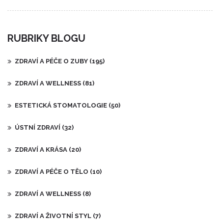
RUBRIKY BLOGU
ZDRAVÍ A PÉČE O ZUBY
(195)
ZDRAVÍ A WELLNESS
(81)
ESTETICKÁ STOMATOLOGIE
(50)
ÚSTNÍ ZDRAVÍ
(32)
ZDRAVÍ A KRÁSA
(20)
ZDRAVÍ A PÉČE O TĚLO
(10)
ZDRAVÍ A WELLNESS
(8)
ZDRAVÍ A ŽIVOTNÍ STYL
(7)