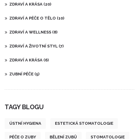
ZDRAVÍ A KRÁSA
(20)
ZDRAVÍ A PÉČE O TĚLO
(10)
ZDRAVÍ A WELLNESS
(8)
ZDRAVÍ A ŽIVOTNÍ STYL
(7)
ZDRAVÍ A KRÁSA
(6)
ZUBNÍ PÉČE
(5)
TAGY BLOGU
ÚSTNÍ HYGIENA
ESTETICKÁ STOMATOLOGIE
PÉČE O ZUBY
BĚLENÍ ZUBŮ
STOMATOLOGIE