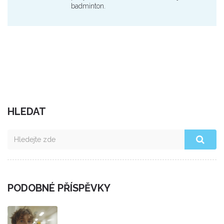
badminton.
HLEDAT
PODOBNÉ PŘÍSPĚVKY