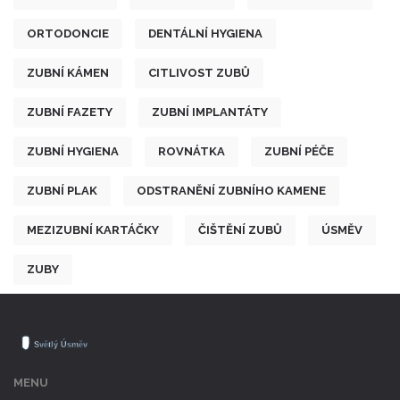
ORTODONCIE
DENTÁLNÍ HYGIENA
ZUBNÍ KÁMEN
CITLIVOST ZUBŮ
ZUBNÍ FAZETY
ZUBNÍ IMPLANTÁTY
ZUBNÍ HYGIENA
ROVNÁTKA
ZUBNÍ PÉČE
ZUBNÍ PLAK
ODSTRANĚNÍ ZUBNÍHO KAMENE
MEZIZUBNÍ KARTÁČKY
ČIŠTĚNÍ ZUBŮ
ÚSMĚV
ZUBY
MENU