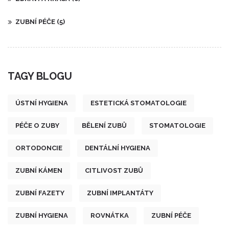
ZUBNÍ PÉČE
(5)
TAGY BLOGU
ÚSTNÍ HYGIENA
ESTETICKÁ STOMATOLOGIE
PÉČE O ZUBY
BĚLENÍ ZUBŮ
STOMATOLOGIE
ORTODONCIE
DENTÁLNÍ HYGIENA
ZUBNÍ KÁMEN
CITLIVOST ZUBŮ
ZUBNÍ FAZETY
ZUBNÍ IMPLANTÁTY
ZUBNÍ HYGIENA
ROVNÁTKA
ZUBNÍ PÉČE