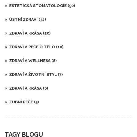
ESTETICKÁ STOMATOLOGIE
(50)
ÚSTNÍ ZDRAVÍ
(32)
ZDRAVÍ A KRÁSA
(20)
ZDRAVÍ A PÉČE O TĚLO
(10)
ZDRAVÍ A WELLNESS
(8)
ZDRAVÍ A ŽIVOTNÍ STYL
(7)
ZDRAVÍ A KRÁSA
(6)
ZUBNÍ PÉČE
(5)
TAGY BLOGU