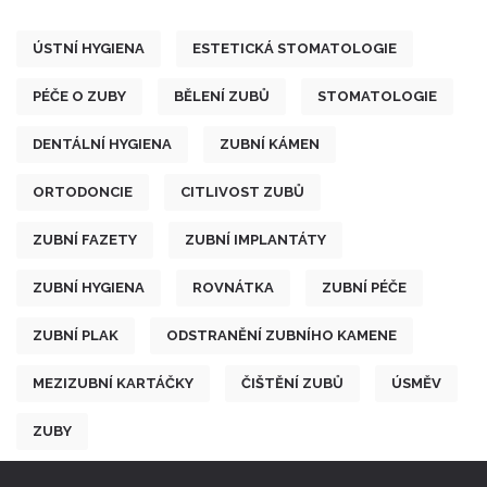
ÚSTNÍ HYGIENA
ESTETICKÁ STOMATOLOGIE
PÉČE O ZUBY
BĚLENÍ ZUBŮ
STOMATOLOGIE
DENTÁLNÍ HYGIENA
ZUBNÍ KÁMEN
ORTODONCIE
CITLIVOST ZUBŮ
ZUBNÍ FAZETY
ZUBNÍ IMPLANTÁTY
ZUBNÍ HYGIENA
ROVNÁTKA
ZUBNÍ PÉČE
ZUBNÍ PLAK
ODSTRANĚNÍ ZUBNÍHO KAMENE
MEZIZUBNÍ KARTÁČKY
ČIŠTĚNÍ ZUBŮ
ÚSMĚV
ZUBY