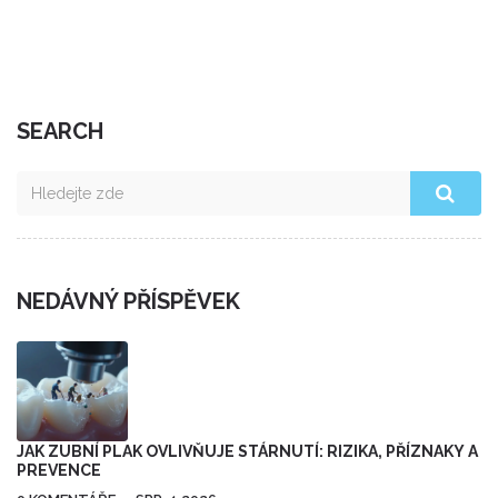
SEARCH
NEDÁVNÝ PŘÍSPĚVEK
JAK ZUBNÍ PLAK OVLIVŇUJE STÁRNUTÍ: RIZIKA, PŘÍZNAKY A
PREVENCE