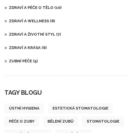
ZDRAVÍ A PÉČE O TĚLO
(10)
ZDRAVÍ A WELLNESS
(8)
ZDRAVÍ A ŽIVOTNÍ STYL
(7)
ZDRAVÍ A KRÁSA
(6)
ZUBNÍ PÉČE
(5)
TAGY BLOGU
ÚSTNÍ HYGIENA
ESTETICKÁ STOMATOLOGIE
PÉČE O ZUBY
BĚLENÍ ZUBŮ
STOMATOLOGIE