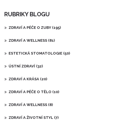
RUBRIKY BLOGU
ZDRAVÍ A PÉČE O ZUBY
(195)
ZDRAVÍ A WELLNESS
(81)
ESTETICKÁ STOMATOLOGIE
(50)
ÚSTNÍ ZDRAVÍ
(32)
ZDRAVÍ A KRÁSA
(20)
ZDRAVÍ A PÉČE O TĚLO
(10)
ZDRAVÍ A WELLNESS
(8)
ZDRAVÍ A ŽIVOTNÍ STYL
(7)