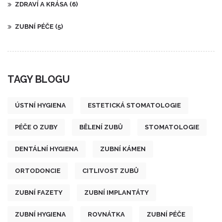
ZDRAVÍ A KRÁSA
(6)
ZUBNÍ PÉČE
(5)
TAGY BLOGU
ÚSTNÍ HYGIENA
ESTETICKÁ STOMATOLOGIE
PÉČE O ZUBY
BĚLENÍ ZUBŮ
STOMATOLOGIE
DENTÁLNÍ HYGIENA
ZUBNÍ KÁMEN
ORTODONCIE
CITLIVOST ZUBŮ
ZUBNÍ FAZETY
ZUBNÍ IMPLANTÁTY
ZUBNÍ HYGIENA
ROVNÁTKA
ZUBNÍ PÉČE