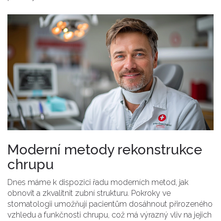
Moderní metody rekonstrukce
chrupu
Dnes máme k dispozici řadu moderních metod, jak
obnovit a zkvalitnit zubní strukturu. Pokroky ve
stomatologii umožňují pacientům dosáhnout přirozeného
vzhledu a funkčnosti chrupu, což má výrazný vliv na jejich