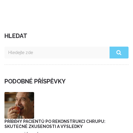
HLEDAT
PODOBNÉ PŘÍSPĚVKY
PŘÍBĚHY PACIENTŮ PO REKONSTRUKCI CHRUPU:
SKUTEČNÉ ZKUŠENOSTI A VÝSLEDKY