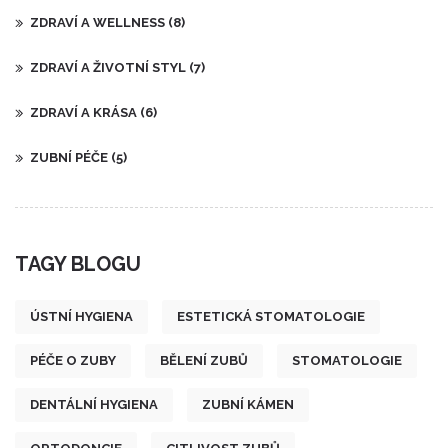
ZDRAVÍ A WELLNESS
(8)
ZDRAVÍ A ŽIVOTNÍ STYL
(7)
ZDRAVÍ A KRÁSA
(6)
ZUBNÍ PÉČE
(5)
TAGY BLOGU
ÚSTNÍ HYGIENA
ESTETICKÁ STOMATOLOGIE
PÉČE O ZUBY
BĚLENÍ ZUBŮ
STOMATOLOGIE
DENTÁLNÍ HYGIENA
ZUBNÍ KÁMEN