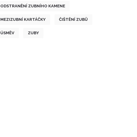
ODSTRANĚNÍ ZUBNÍHO KAMENE
MEZIZUBNÍ KARTÁČKY
ČIŠTĚNÍ ZUBŮ
ÚSMĚV
ZUBY