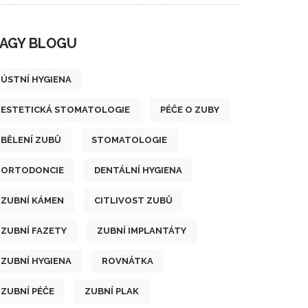
AGY BLOGU
ÚSTNÍ HYGIENA
ESTETICKÁ STOMATOLOGIE
PÉČE O ZUBY
BĚLENÍ ZUBŮ
STOMATOLOGIE
ORTODONCIE
DENTÁLNÍ HYGIENA
ZUBNÍ KÁMEN
CITLIVOST ZUBŮ
ZUBNÍ FAZETY
ZUBNÍ IMPLANTÁTY
ZUBNÍ HYGIENA
ROVNÁTKA
ZUBNÍ PÉČE
ZUBNÍ PLAK