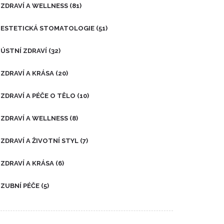
ZDRAVÍ A WELLNESS
(81)
ESTETICKÁ STOMATOLOGIE
(51)
ÚSTNÍ ZDRAVÍ
(32)
ZDRAVÍ A KRÁSA
(20)
ZDRAVÍ A PÉČE O TĚLO
(10)
ZDRAVÍ A WELLNESS
(8)
ZDRAVÍ A ŽIVOTNÍ STYL
(7)
ZDRAVÍ A KRÁSA
(6)
ZUBNÍ PÉČE
(5)