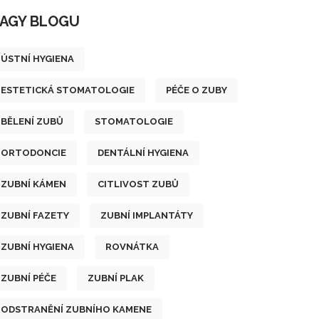
AGY BLOGU
ÚSTNÍ HYGIENA
ESTETICKÁ STOMATOLOGIE
PÉČE O ZUBY
BĚLENÍ ZUBŮ
STOMATOLOGIE
ORTODONCIE
DENTÁLNÍ HYGIENA
ZUBNÍ KÁMEN
CITLIVOST ZUBŮ
ZUBNÍ FAZETY
ZUBNÍ IMPLANTÁTY
ZUBNÍ HYGIENA
ROVNÁTKA
ZUBNÍ PÉČE
ZUBNÍ PLAK
ODSTRANĚNÍ ZUBNÍHO KAMENE