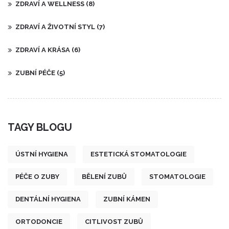
ZDRAVÍ A WELLNESS
(8)
ZDRAVÍ A ŽIVOTNÍ STYL
(7)
ZDRAVÍ A KRÁSA
(6)
ZUBNÍ PÉČE
(5)
TAGY BLOGU
ÚSTNÍ HYGIENA
ESTETICKÁ STOMATOLOGIE
PÉČE O ZUBY
BĚLENÍ ZUBŮ
STOMATOLOGIE
DENTÁLNÍ HYGIENA
ZUBNÍ KÁMEN
ORTODONCIE
CITLIVOST ZUBŮ