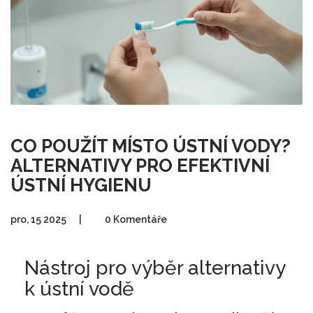
CO POUŽÍT MÍSTO ÚSTNÍ VODY?
ALTERNATIVY PRO EFEKTIVNÍ
ÚSTNÍ HYGIENU
pro, 15 2025
|
0 Komentáře
Nástroj pro výběr alternativy
k ústní vodě